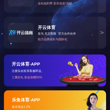
搅拌运输车