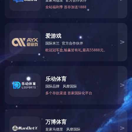
农业机械
抓草装载机
加